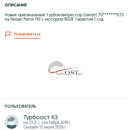
ОПИСАНИЕ
Новый оригинальный турбокомпрессор Garrett 70*******07S
на Nissan Patrol Y61 с мотором RD28. Гарантия 1 год.
Пожаловаться
ПОЛЬЗОВАТЕЛЬ
Турбоост КЗ
на OLX с
сентября 2018 г.
Онлайн 13 июля 2026 г.