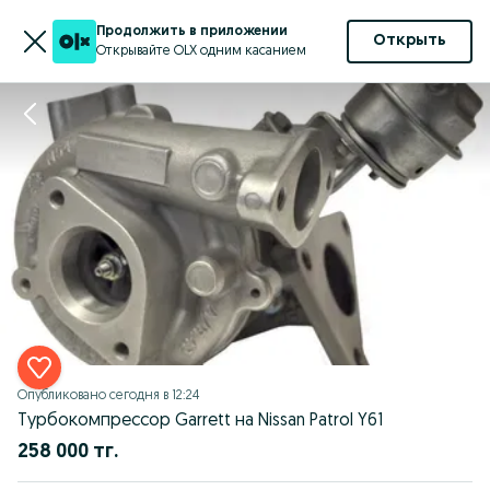
Продолжить в приложении
Открыть
Открывайте OLX одним касанием
Опубликовано
сегодня в 12:24
Турбокомпрессор Garrett на Nissan Patrol Y61
258 000 тг.