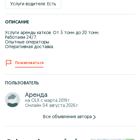
Услуги водителя: Есть
ОПИСАНИЕ
Услуги аренды катков. От 3 тонн до 20 тонн.
Работаем 24/7.
Опытные операторы.
Оперативная доставка.
Пожаловаться
ПОЛЬЗОВАТЕЛЬ
Аренда
на OLX с
марта 2019 г.
Онлайн 04 августа 2026 г.
Все объявления автора