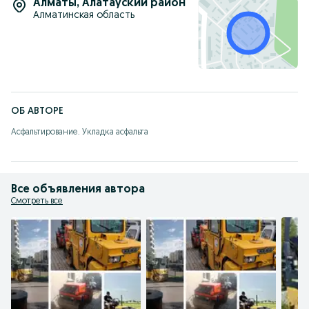
Алматы
,
Алатауский район
Алматинская область
ОБ АВТОРЕ
Асфальтирование. Укладка асфальта
Все объявления автора
Смотреть все