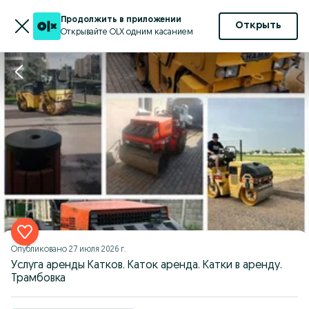
Продолжить в приложении
Открыть
Открывайте OLX одним касанием
Опубликовано
27 июля 2026 г.
Услуга аренды Катков. Каток аренда. Катки в аренду.
Трамбовка