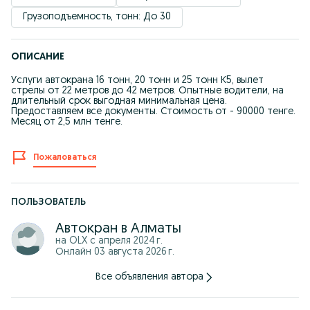
Грузоподъемность, тонн: До 30
ОПИСАНИЕ
Услуги автокрана 16 тонн, 20 тонн и 25 тонн К5, вылет
стрелы от 22 метров до 42 метров. Опытные водители, на
длительный срок выгодная минимальная цена.
Предоставляем все документы. Стоимость от - 90000 тенге.
Месяц от 2,5 млн тенге.
Пожаловаться
ПОЛЬЗОВАТЕЛЬ
Автокран в Алматы
на OLX с
апреля 2024 г.
Онлайн 03 августа 2026 г.
Все объявления автора