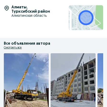
Алматы
,
Турксибский район
Алматинская область
Все объявления автора
Смотреть все