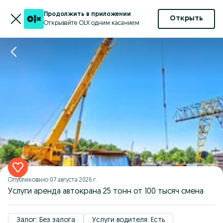
Продолжить в приложении
Открыть
Открывайте OLX одним касанием
Опубликовано
07 августа 2026 г.
Услуги аренда автокрана 25 тонн от 100 тысяч смена
Залог: Без залога
Услуги водителя: Есть