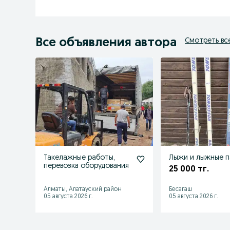
Все объявления автора
Смотреть вс
Такелажные работы,
Лыжи и лыжные п
перевозка оборудования
25 000 тг.
Алматы, Алатауский район
Бесагаш
05 августа 2026 г.
05 августа 2026 г.