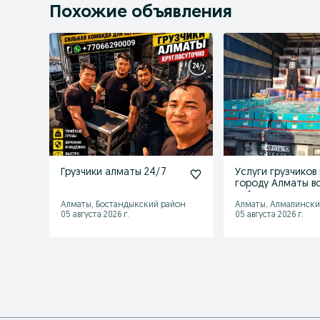
Похожие объявления
Грузчики алматы 24/7
Услуги грузчиков
городу Алматы в
районов
Алматы, Бостандыкский район
Алматы, Алмалински
05 августа 2026 г.
05 августа 2026 г.