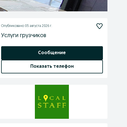
Опубликовано
05 августа 2026 г.
Услуги грузчиков
Сообщение
Показать телефон