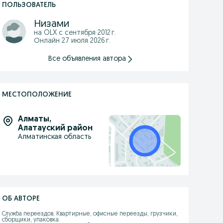
ПОЛЬЗОВАТЕЛЬ
Низами
на OLX с
сентября 2012 г.
Онлайн 27 июля 2026 г.
Все объявления автора
МЕСТОПОЛОЖЕНИЕ
Алматы
,
Алатауский район
Алматинская область
ОБ АВТОРЕ
Служба переездов. Квартирные, офисные переезды, грузчики, 
сборщики, упаковка. 
