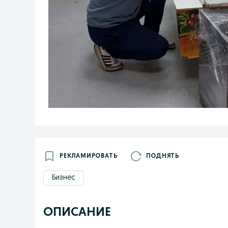
РЕКЛАМИРОВАТЬ
ПОДНЯТЬ
Бизнес
ОПИСАНИЕ