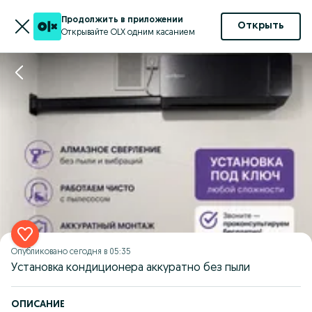
Продолжить в приложении
Открыть
Открывайте OLX одним касанием
Опубликовано
сегодня в 05:35
Установка кондиционера аккуратно без пыли
ОПИСАНИЕ