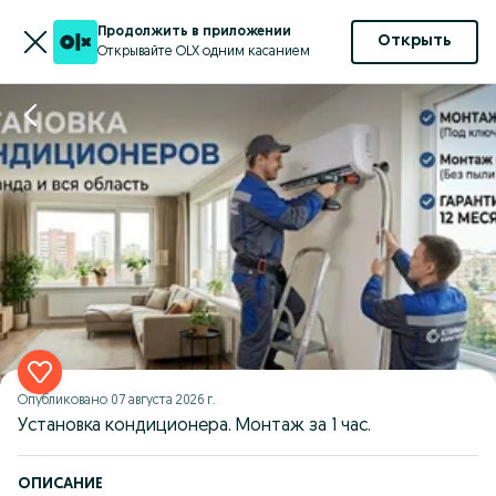
Продолжить в приложении
Открыть
Открывайте OLX одним касанием
Опубликовано
07 августа 2026 г.
Установка кондиционера. Монтаж за 1 час.
ОПИСАНИЕ