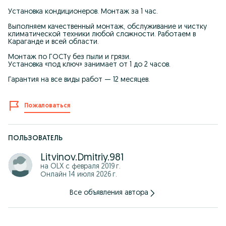
Установка кондиционеров. Монтаж за 1 час.
Выполняем качественный монтаж, обслуживание и чистку
климатической техники любой сложности. Работаем в
Караганде и всей области.
Монтаж по ГОСТу без пыли и грязи.
Установка «под ключ» занимает от 1 до 2 часов.
Гарантия на все виды работ — 12 месяцев.
Пожаловаться
ПОЛЬЗОВАТЕЛЬ
Litvinov.Dmitriy.981
на OLX с
февраля 2019 г.
Онлайн 14 июля 2026 г.
Все объявления автора