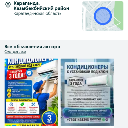
Караганда
,
Казыбекбийский район
Карагандинская область
Все объявления автора
Смотреть все