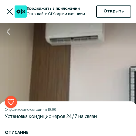
Продолжить в приложении
Открыть
Открывайте OLX одним касанием
Опубликовано
сегодня в 10:00
Установка кондиционеров 24/7 на связи
ОПИСАНИЕ