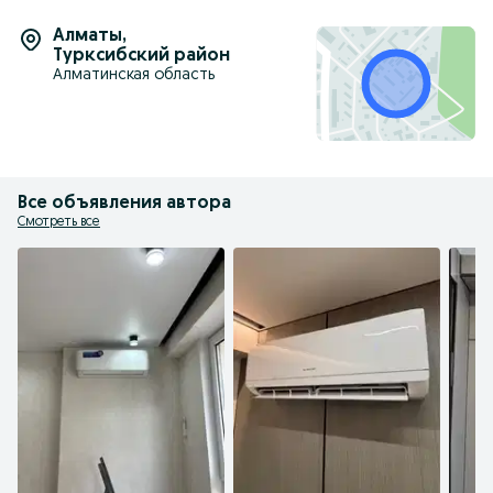
Алматы
,
Турксибский район
Алматинская область
Все объявления автора
Смотреть все