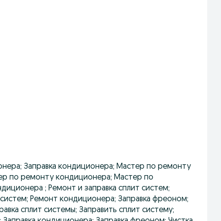
нера; Заправка кондиционера; Мастер по ремонту
ер по ремонту кондиционера; Мастер по
диционера ; Ремонт и заправка сплит систем;
 систем; Ремонт кондиционера; Заправка фреоном;
авка сплит системы; Заправить сплит систему;