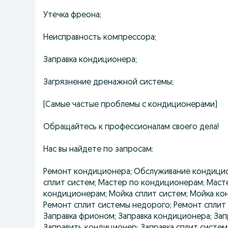
Утечка фреона;
Неисправность компрессора;
Заправка кондиционера;
Загрязнение дренажной системы;
(Самые частые проблемы с кондиционерами)
Обращайтесь к профессионалам своего дела!
Нас вы найдете по запросам:
Ремонт кондиционера; Обслуживание кондицио
сплит систем; Мастер по кондиционерам; Маст
кондиционерам; Мойка сплит систем; Мойка кон
Ремонт сплит системы недорого; Ремонт сплит
Заправка фрионом; Заправка кондиционера; Запр