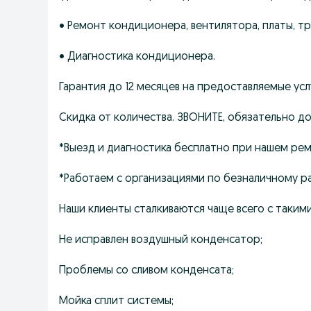
• Ремонт кондиционера, вентилятора, платы, тр
• Диагностика кондиционера.
Гарантия до 12 месяцев на предоставляемые усл
Скидка от количества. ЗВОНИТЕ, обязательно д
*Выезд и диагностика бесплатно при нашем ре
*Работаем с организациями по безналичному ра
Наши клиенты сталкиваются чаще всего с таки
Не исправлен воздушный конденсатор;
Проблемы со сливом конденсата;
Мойка сплит системы;