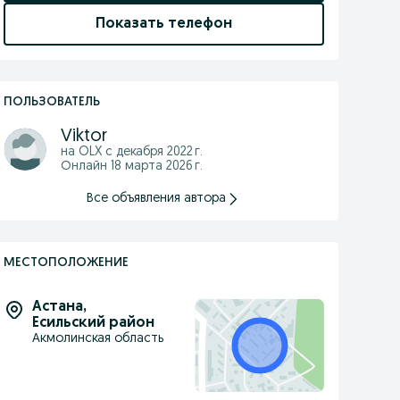
Показать телефон
ПОЛЬЗОВАТЕЛЬ
Viktor
на OLX с
декабря 2022 г.
Онлайн 18 марта 2026 г.
Все объявления автора
МЕСТОПОЛОЖЕНИЕ
Астана
,
Есильский район
Акмолинская область