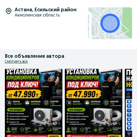
Астана
,
Есильский район
Акмолинская область
Все объявления автора
Смотреть все