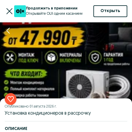
Продолжить в приложении
Открыть
Открывайте OLX одним касанием
Опубликовано
01 августа 2026 г.
Установка кондиционеров в рассрочку
ОПИСАНИЕ