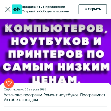
Продолжить в приложении
Открыть
Открывайте OLX одним касанием
Опубликовано
03 августа 2026 г.
Установка программ. Ремонт ноутбуков. Программист
Актобе с выездом