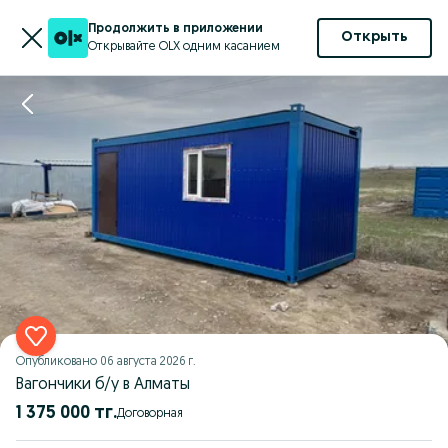
Продолжить в приложении
Открыть
Открывайте OLX одним касанием
Опубликовано
06 августа 2026 г.
Вагончики б/у в Алматы
1 375 000 тг.
Договорная