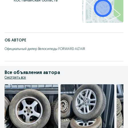
Костанайская область
ОБ АВТОРЕ
Официальный дилер Велосипеды FORWARD ALTAIR
Все объявления автора
Смотреть все