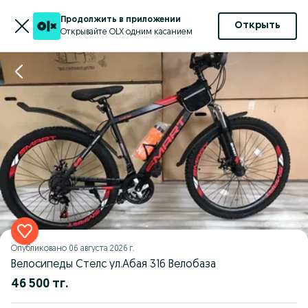
Продолжить в приложении
Открыть
Открывайте OLX одним касанием
Опубликовано
06 августа 2026 г.
Велосипеды Стелс yл.Абая 316 Велобаза
46 500 тг.