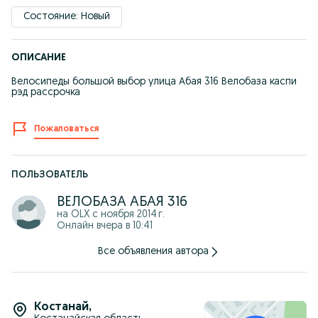
Состояние: Новый
ОПИСАНИЕ
Велосипеды большой выбор улица Абая 316 Велобаза каспи
рэд рассрочка
Пожаловаться
ПОЛЬЗОВАТЕЛЬ
ВЕЛОБАЗА АБАЯ 316
на OLX с
ноября 2014 г.
Онлайн вчера в 10:41
Все объявления автора
Костанай
,