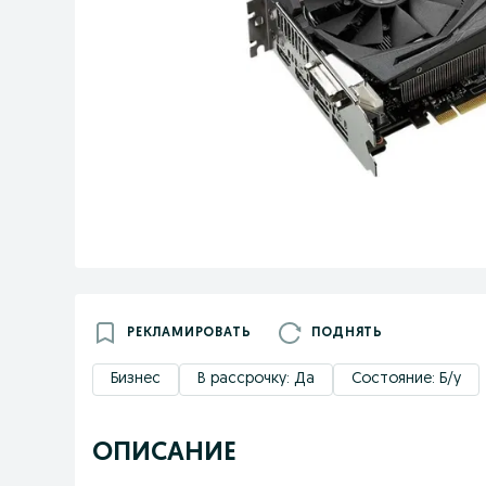
РЕКЛАМИРОВАТЬ
ПОДНЯТЬ
Бизнес
В рассрочку: Да
Состояние: Б/у
ОПИСАНИЕ