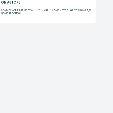
ОБ АВТОРЕ
Комиссионный магазин "MEGABIT" Компьютерная техника для 
дома и офиса!