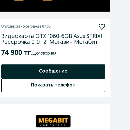
Опубликовано
сегодня в 07:05
Видеокарта GTX 1060-6GB Asus STRIX!
Рассрочка 0-0-12! Магазин Мегабит
74 900 тг.
Договорная
Сообщение
Показать телефон