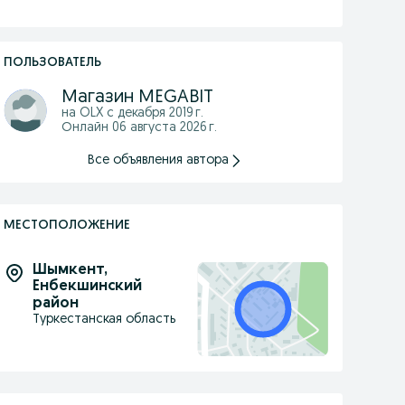
ПОЛЬЗОВАТЕЛЬ
Магазин MEGABIT
на OLX с
декабря 2019 г.
Онлайн 06 августа 2026 г.
Все объявления автора
МЕСТОПОЛОЖЕНИЕ
Шымкент
,
Енбекшинский
район
Туркестанская область