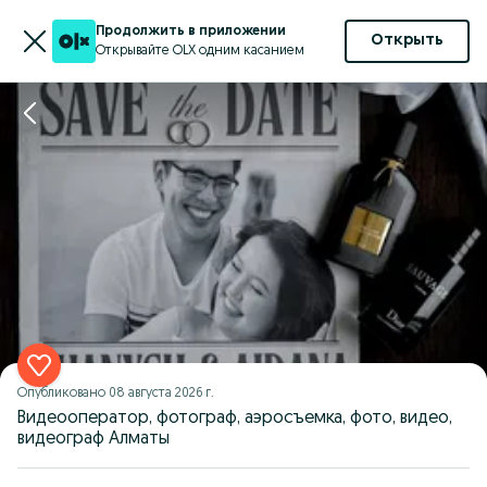
Продолжить в приложении
Открыть
Открывайте OLX одним касанием
Опубликовано
08 августа 2026 г.
Видеооператор, фотограф, аэросъемка, фото, видео,
видеограф Алматы