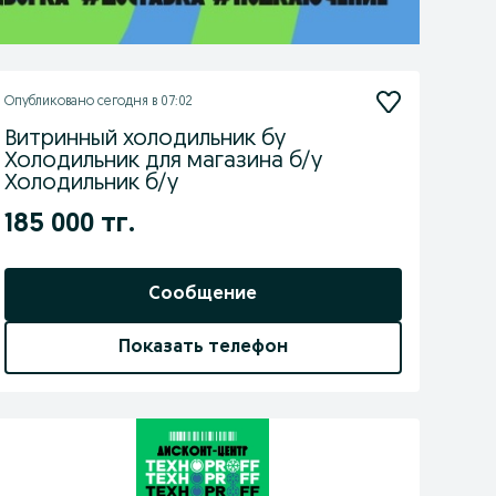
Опубликовано
сегодня в 07:02
Витринный холодильник бу
Холодильник для магазина б/у
Холодильник б/у
185 000 тг.
Сообщение
Показать телефон