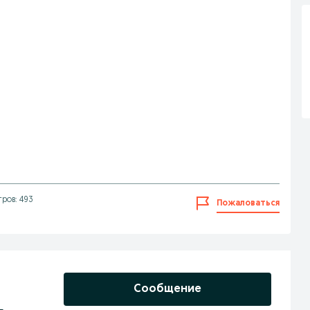
ров: 493
Пожаловаться
Сообщение