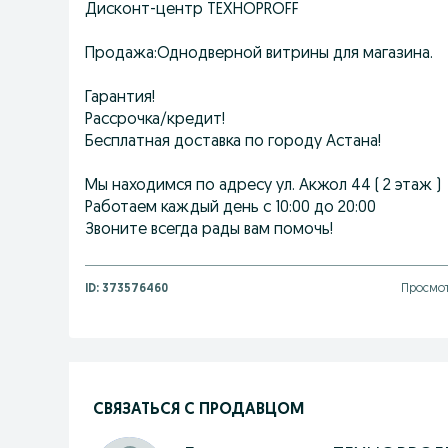
Дисконт-центр ТЕХНОPROFF
Продажа:Однодверной витрины для магазина.
Гарантия!
Рассрочка/кредит!
Бесплатная доставка по городу Астана!
Мы находимся по адресу ул. Акжол 44 ( 2 этаж )
Работаем каждый день с 10:00 до 20:00
Звоните всегда рады вам помочь!
ID:
373576460
Просмот
СВЯЗАТЬСЯ С ПРОДАВЦОМ