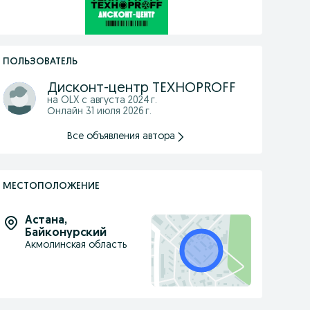
ПОЛЬЗОВАТЕЛЬ
Дисконт-центр ТЕХНОPROFF
на OLX с
августа 2024 г.
Онлайн 31 июля 2026 г.
Все объявления автора
МЕСТОПОЛОЖЕНИЕ
Астана
,
Байконурский
Акмолинская область