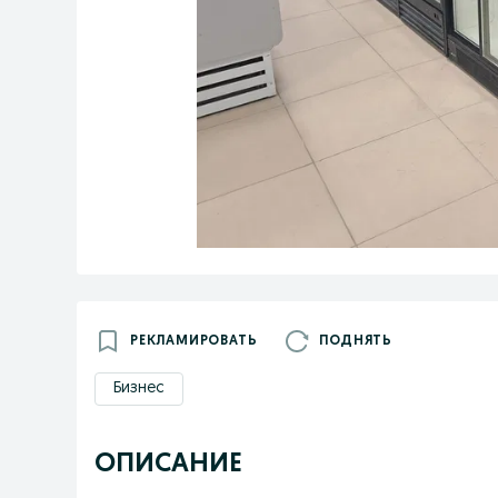
РЕКЛАМИРОВАТЬ
ПОДНЯТЬ
Бизнес
ОПИСАНИЕ