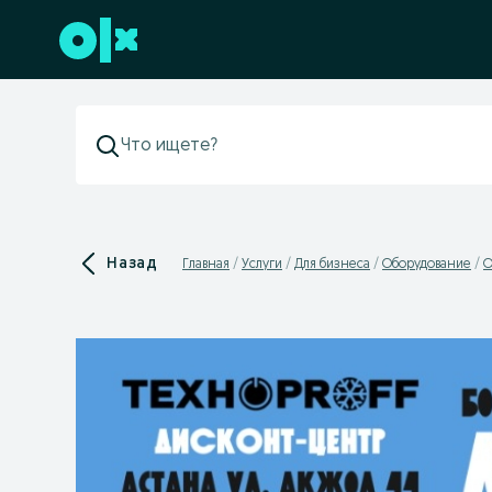
Перейти к нижнему колонтитулу
Назад
Главная
Услуги
Для бизнеса
Оборудование
О