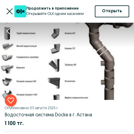
Продолжить в приложении
Открыть
Открывайте OLX одним касанием
Опубликовано
03 августа 2026 г.
Водосточная система Docke в г. Астана
1 100 тг.