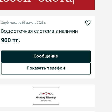
Опубликовано
03 августа 2026 г.
Водосточная система в наличии
900 тг.
Сообщение
Показать телефон