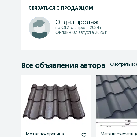
СВЯЗАТЬСЯ С ПРОДАВЦОМ
Отдел продаж
на OLX с
апреля 2024 г.
Онлайн 02 августа 2026 г.
Все объявления автора
Смотреть вс
Металлочерепица
Металлочерепиц