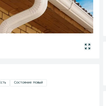
Есть
Состояние: Новый