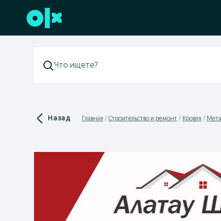
Перейти к нижнему колонтитулу
Назад
Главная
Строительство и ремонт
Кровля
Мета