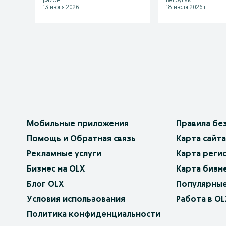
район
Белбулак
13 июля 2026 г.
18 июля 2026 г.
Мобильные приложения
Правила бе
Помощь и Обратная связь
Карта сайта
Рекламные услуги
Карта реги
Бизнес на OLX
Карта бизн
Блог OLX
Популярные
Условия использования
Работа в OL
Политика конфиденциальности