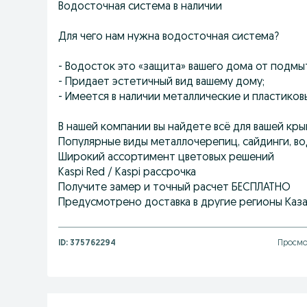
Водосточная система в наличии
Для чего нам нужна водосточная система?
- Водосток это «защита» вашего дома от подмы
- Придает эстетичный вид вашему дому;
- Имеется в наличии металлические и пластиков
В нашей компании вы найдете всё для вашей кры
Популярные виды металлочерепиц, сайдинги, вод
Широкий ассортимент цветовых решений
Kaspi Red / Kaspi рассрочка
Получите замер и точный расчет БЕСПЛАТНО
Предусмотрено доставка в другие регионы Каз
ID:
375762294
Просмот