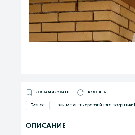
РЕКЛАМИРОВАТЬ
ПОДНЯТЬ
Бизнес
Наличие антикоррозийного покрытия: 
ОПИСАНИЕ