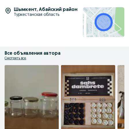
Шымкент
,
Абайский район
Туркестанская область
Все объявления автора
Смотреть все