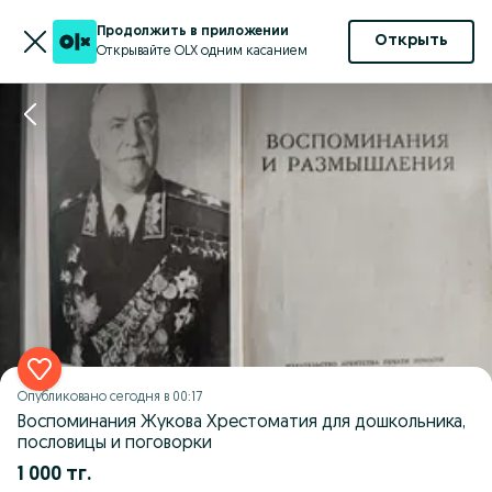
Продолжить в приложении
Открыть
Открывайте OLX одним касанием
Опубликовано
сегодня в 00:17
Воспоминания Жукова Хрестоматия для дошкольника,
пословицы и поговорки
1 000 тг.