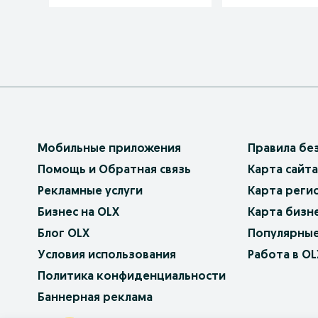
Мобильные приложения
Правила бе
Помощь и Обратная связь
Карта сайта
Рекламные услуги
Карта реги
Бизнес на OLX
Карта бизн
Блог OLX
Популярные
Условия использования
Работа в OL
Политика конфиденциальности
Баннерная реклама