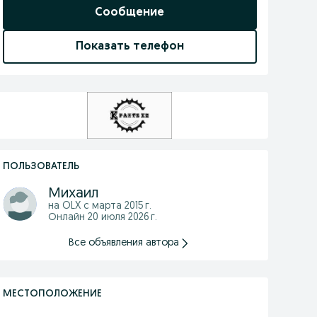
Сообщение
Показать телефон
ПОЛЬЗОВАТЕЛЬ
Михаил
на OLX с
марта 2015 г.
Онлайн 20 июля 2026 г.
Все объявления автора
МЕСТОПОЛОЖЕНИЕ