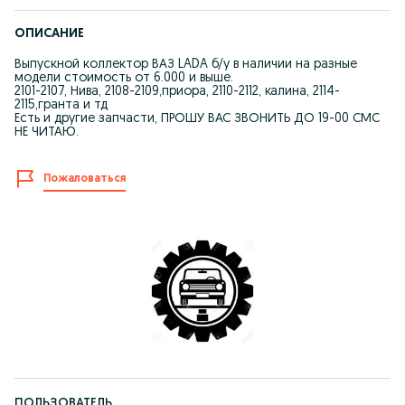
ОПИСАНИЕ
Выпускной коллектор ВАЗ LADA б/у в наличии на разные
модели стоимость от 6.000 и выше.
2101-2107, Нива, 2108-2109,приора, 2110-2112, калина, 2114-
2115,гранта и тд
Есть и другие запчасти, ПРОШУ ВАС ЗВОНИТЬ ДО 19-00 СМС
НЕ ЧИТАЮ.
Пожаловаться
ПОЛЬЗОВАТЕЛЬ