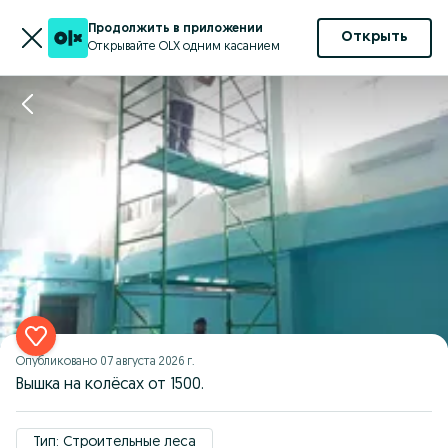
Продолжить в приложении
Открыть
Открывайте OLX одним касанием
Опубликовано
07 августа 2026 г.
Вышка на колёсах от 1500.
Тип: Строительные леса