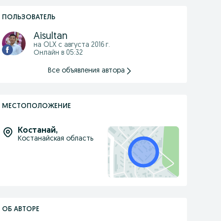
ПОЛЬЗОВАТЕЛЬ
Aisultan
на OLX с
августа 2016 г.
Онлайн в 05:32
Все объявления автора
МЕСТОПОЛОЖЕНИЕ
Костанай
,
Костанайская область
ОБ АВТОРЕ