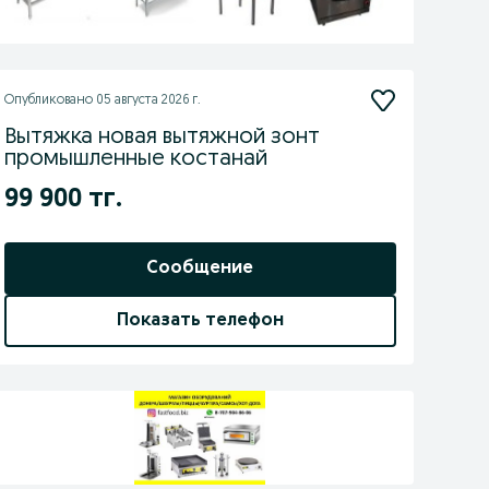
Опубликовано
05 августа 2026 г.
Вытяжка новая вытяжной зонт
промышленные костанай
99 900 тг.
Сообщение
Показать телефон