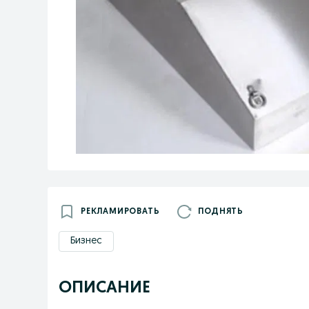
РЕКЛАМИРОВАТЬ
ПОДНЯТЬ
Бизнес
ОПИСАНИЕ