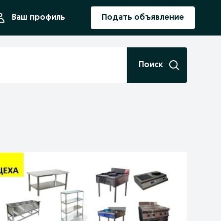
ния
Ваш профиль
Подать объявление
Поиск