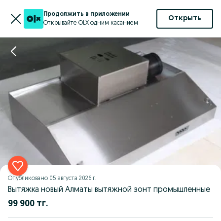
Продолжить в приложении
Открыть
Открывайте OLX одним касанием
Опубликовано
05 августа 2026 г.
Вытяжка новый Алматы вытяжной зонт промышленные
99 900 тг.