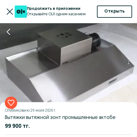
Продолжить в приложении
Открыть
Открывайте OLX одним касанием
Опубликовано
29 июля 2026 г.
Вытяжки вытяжной зонт промышленные актобе
99 900 тг.