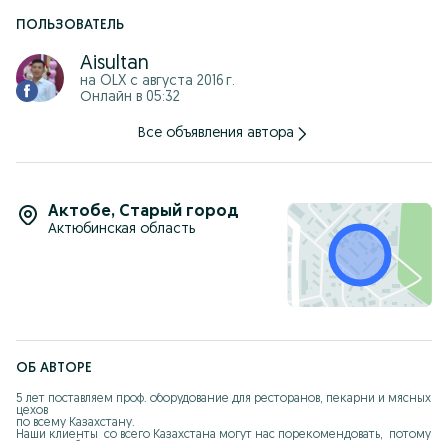
ПОЛЬЗОВАТЕЛЬ
Aisultan
на OLX с
августа 2016 г.
Онлайн в 05:32
Все объявления автора
Актобе
,
Старый город
Актюбинская область
ОБ АВТОРЕ
5 лет поставляем проф. оборудование для ресторанов, пекарни и мясных 
цехов 

по всему Казахстану.

Наши клиенты  со всего Казахстана могут нас порекомендовать,  потому 
что Мы работаем на репутацию. 
