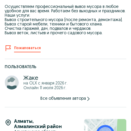
Осуществляем профессиональный вывоз мусора в любое
удобное для вас время. Работаем без выходных и праздников.
Наши услуги:
Вывоз строительного мусора (после ремонта, демонтажа).
Вывоз старой мебели, техники и бытового хлама.
Очистка гаражей, дач, подвалов и чердаков.
Вывоз веток, листьев и прочего садового мусора.
Пожаловаться
ПОЛЬЗОВАТЕЛЬ
Жаке
на OLX с
января 2026 г.
Онлайн 11 июля 2026 г.
Все объявления автора
Алматы
,
Алмалинский район