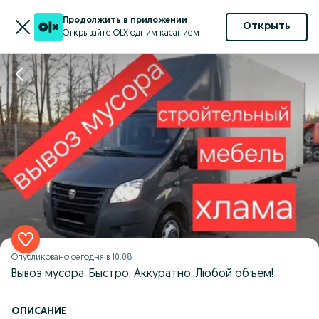
Продолжить в приложении
Открыть
Открывайте OLX одним касанием
Опубликовано
сегодня в 10:08
Вывоз мусора. Быстро. Аккуратно. Любой объем!
ОПИСАНИЕ