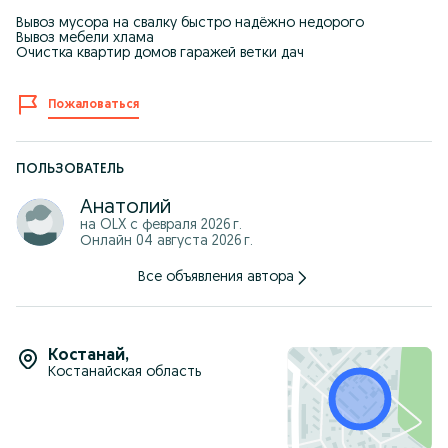
Вывоз мусора на свалку быстро надёжно недорого
Вывоз мебели хлама
Очистка квартир домов гаражей ветки дач
Пожаловаться
ПОЛЬЗОВАТЕЛЬ
Анатолий
на OLX с
февраля 2026 г.
Онлайн 04 августа 2026 г.
Все объявления автора
Костанай
,
Костанайская область