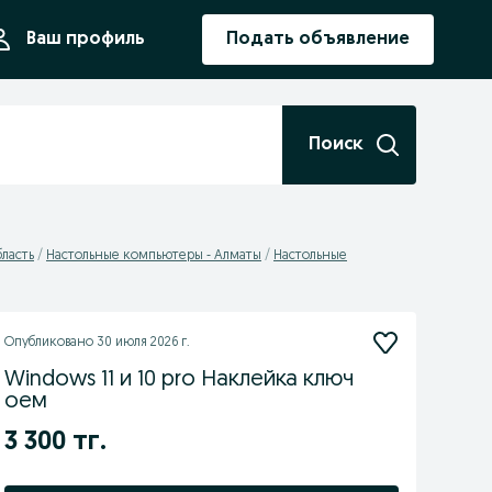
ния
Ваш профиль
Подать объявление
Поиск
ласть
Настольные компьютеры - Алматы
Настольные
Опубликовано
30 июля 2026 г.
Windows 11 и 10 pro Наклейка ключ
оем
3 300 тг.