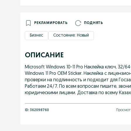
РЕКЛАМИРОВАТЬ
ПОДНЯТЬ
Бизнес
Состояние: Новый
ОПИСАНИЕ
Microsoft Windows 10-11 Pro Наклейка ключ, 32/6
Windows 11 Pro ОЕМ Sticker. Наклейка с лиценз
проверки на подлинность и подходит для Госза
Работаем 24/7. По всем вопросам пишите, звон
юридическими лицами. Доставка по всему Казах
ID:
362098760
Просмотр