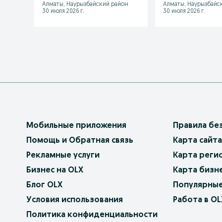
Алматы, Наурызбайский район
Алматы, Наурызбайс
30 июля 2026 г.
30 июля 2026 г.
Мобильные приложения
Правила бе
Помощь и Обратная связь
Карта сайта
Рекламные услуги
Карта реги
Бизнес на OLX
Карта бизн
Блог OLX
Популярные
Условия использования
Работа в OL
Политика конфиденциальности