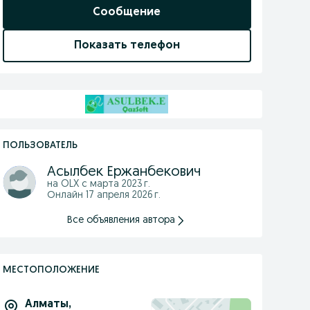
Сообщение
Показать телефон
ПОЛЬЗОВАТЕЛЬ
Асылбек Ержанбекович
на OLX с
марта 2023 г.
Онлайн 17 апреля 2026 г.
Все объявления автора
МЕСТОПОЛОЖЕНИЕ
Алматы
,