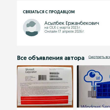
СВЯЗАТЬСЯ С ПРОДАВЦОМ
Асылбек Ержанбекович
на OLX с
марта 2023 г.
Онлайн 17 апреля 2026 г.
Все объявления автора
Смотреть вс