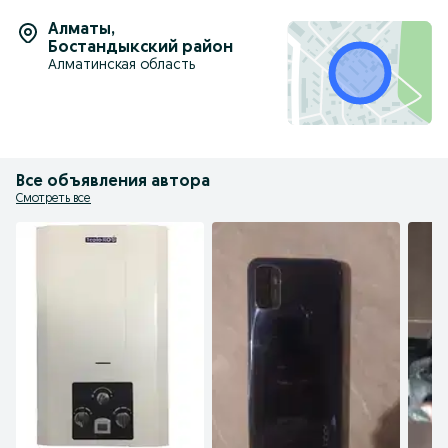
Алматы
,
Бостандыкский район
Алматинская область
Все объявления автора
Смотреть все