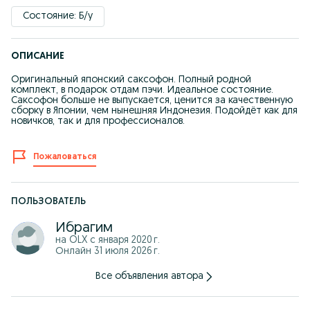
Состояние: Б/у
ОПИСАНИЕ
Оригинальный японский саксофон. Полный родной
комплект, в подарок отдам пэчи. Идеальное состояние.
Саксофон больше не выпускается, ценится за качественную
сборку в Японии, чем нынешняя Индонезия. Подойдёт как для
новичков, так и для профессионалов.
Пожаловаться
ПОЛЬЗОВАТЕЛЬ
Ибрагим
на OLX с
января 2020 г.
Онлайн 31 июля 2026 г.
Все объявления автора