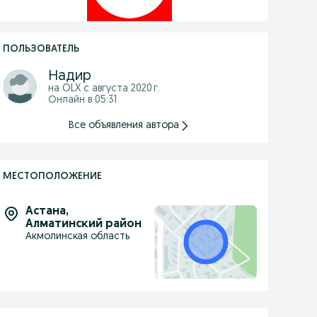
ПОЛЬЗОВАТЕЛЬ
Надир
на OLX с
августа 2020 г.
Онлайн в 05:31
Все объявления автора
МЕСТОПОЛОЖЕНИЕ
Астана
,
Алматинский район
Акмолинская область