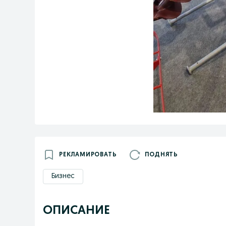
РЕКЛАМИРОВАТЬ
ПОДНЯТЬ
Бизнес
ОПИСАНИЕ