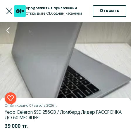
Продолжить в приложении
Открыть
Открывайте OLX одним касанием
Опубликовано
07 августа 2026 г.
Yepo Celeron SSD 256GB / Ломбард Лидер РАССРОЧКА
ДО 60 МЕСЯЦЕВ!
39 000 тг.