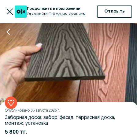
Продолжить в приложении
Открыть
Открывайте OLX одним касанием
Опубликовано
05 августа 2026 г.
Заборная доска, забор, фасад, террасная доска,
монтаж, установка
5 800 тг.