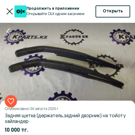
Продолжить в приложении
Открыть
Открывайте OLX одним касанием
Опубликовано
06 августа 2026 г.
Задняя щетка (держатель,задний дворник) на тойоту
хайландер
10 000 тг.