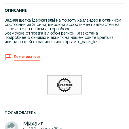
ОПИСАНИЕ
Задняя щетка (держатель) на тойоту хайландер в отличном
состоянии из Японии, широкий ассортимент запчастей на
ваше авто на нашем авторазборе.
Возможна отправка в любой регион Казахстана
Подробнее о скидках и акциях на нашем сайте kparts.kz
или на на шей странице в инстаргам k_parts_kz
Пожаловаться
ПОЛЬЗОВАТЕЛЬ
Михаил