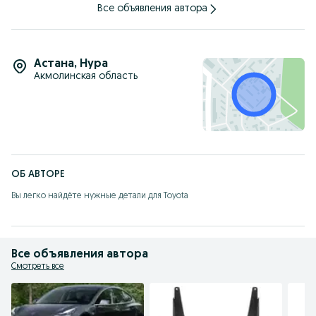
Все объявления автора
Астана
,
Нура
Акмолинская область
ОБ АВТОРЕ
Вы легко найдёте нужные детали для Toyota
Все объявления автора
Смотреть все