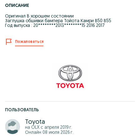
ОПИСАНИЕ
Оригинал В хорошем состоянии
Заглушка обшивки бампера Тойота Камри В50 В55
Год выпуска : 20********2013********15 2016 2017
Пожаловаться
ПОЛЬЗОВАТЕЛЬ
Toyota
на OLX с
апреля 2019 г.
Онлайн 08 июля 2026 г.