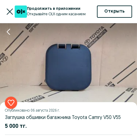
Продолжить в приложении
Открыть
Открывайте OLX одним касанием
Опубликовано
06 августа 2026 г.
Заглушка обшивки багажника Toyota Camry V50 V55
5 000 тг.