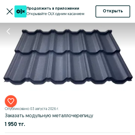
Продолжить в приложении
Открыть
Открывайте OLX одним касанием
Опубликовано
03 августа 2026 г.
Заказать модульную металлочерепицу
1 950 тг.