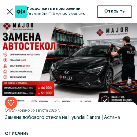
Продолжить в приложении
Открыть
Открывайте OLX одним касанием
Опубликовано
06 августа 2026 г.
Замена лобового стекла на Hyundai Elantra | Астана
ОПИСАНИЕ