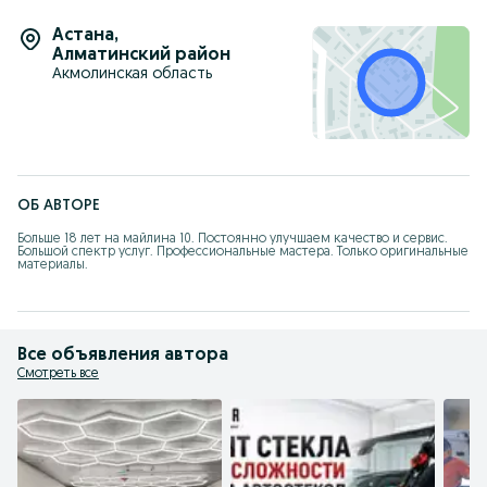
Астана
,
Алматинский район
Акмолинская область
ОБ АВТОРЕ
Больше 18 лет на майлина 10. Постоянно улучшаем качество и сервис. 

Большой спектр услуг. Профессиональные мастера. Только оригинальные 
материалы.
Все объявления автора
Смотреть все