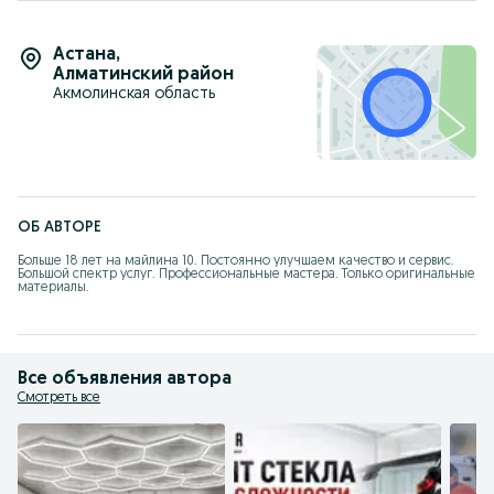
Астана
,
Алматинский район
Акмолинская область
ОБ АВТОРЕ
Больше 18 лет на майлина 10. Постоянно улучшаем качество и сервис. 

Большой спектр услуг. Профессиональные мастера. Только оригинальные 
материалы.
Все объявления автора
Смотреть все