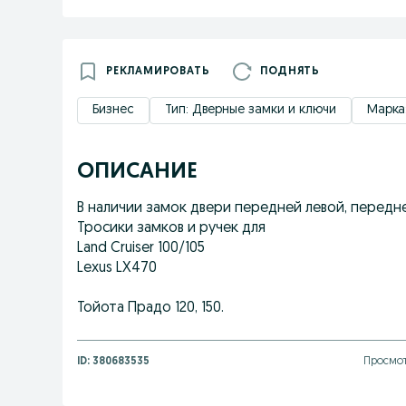
РЕКЛАМИРОВАТЬ
ПОДНЯТЬ
Бизнес
Тип: Дверные замки и ключи
Марка:
ОПИСАНИЕ
В наличии замок двери передней левой, передне
Тросики замков и ручек для
Land Cruiser 100/105
Lexus LX470
Тойота Прадо 120, 150.
ID:
380683535
Просмот