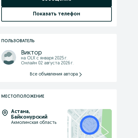
Показать телефон
ПОЛЬЗОВАТЕЛЬ
Виктор
на OLX с
января 2025 г.
Онлайн 02 августа 2026 г.
Все объявления автора
МЕСТОПОЛОЖЕНИЕ
Астана
,
Байконурский
Акмолинская область