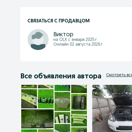
СВЯЗАТЬСЯ С ПРОДАВЦОМ
Виктор
на OLX с
января 2025 г.
Онлайн 02 августа 2026 г.
Все объявления автора
Смотреть вс