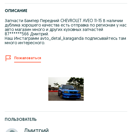
ОПИСАНИЕ
Запчасти Бампер Передний CHEVROLET AVEO 11-15 В наличии
дублика хорошего качества есть отправка по регионам у нас
авто магазин много и других кузовных запчастей
87******566 Дмитрий.
Наш Инстаграмм avto_detal_karaganda подписывайтесь там
много интересного.
Пожаловаться
ПОЛЬЗОВАТЕЛЬ
Дмитрий