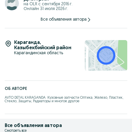
на OLX с
сентября 2016 г.
Онлайн 31 июля 2026 г.
Все объявления автора
Караганда
,
Казыбекбийский район
Карагандинская область
ОБ АВТОРЕ
AVTO DETAL KARAGANDA  Кузовные запчасти Оптика, Железо, Пластик, 
Стекло, Защиты, Радиаторы и многое другое
Все объявления автора
Смотреть все