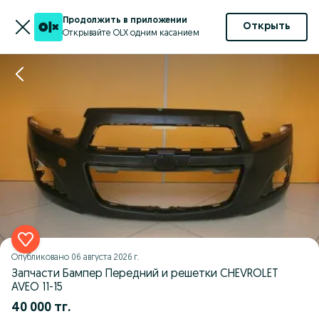
Продолжить в приложении
Открыть
Открывайте OLX одним касанием
Опубликовано
06 августа 2026 г.
Запчасти Бампер Передний и решетки CHEVROLET
AVEO 11-15
40 000 тг.