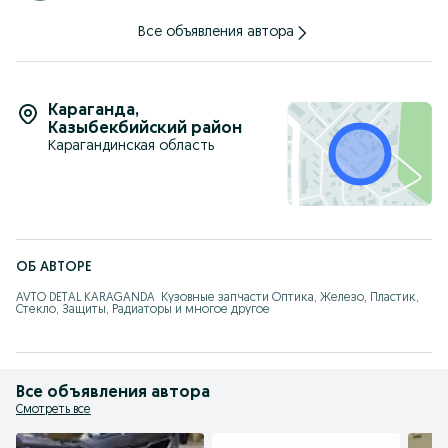
Все объявления автора
Караганда
,
Казыбекбийский район
Карагандинская область
ОБ АВТОРЕ
AVTO DETAL KARAGANDA  Кузовные запчасти Оптика, Железо, Пластик, 
Стекло, Защиты, Радиаторы и многое другое
Все объявления автора
Смотреть все