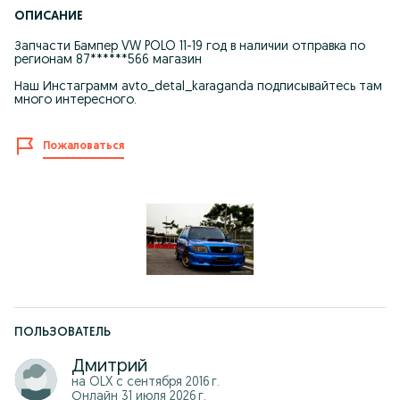
ОПИСАНИЕ
Запчасти Бампер VW POLO 11-19 год в наличии отправка по
регионам 87******566 магазин
Наш Инстаграмм avto_detal_karaganda подписывайтесь там
много интересного.
Пожаловаться
ПОЛЬЗОВАТЕЛЬ
Дмитрий
на OLX с
сентября 2016 г.
Онлайн 31 июля 2026 г.