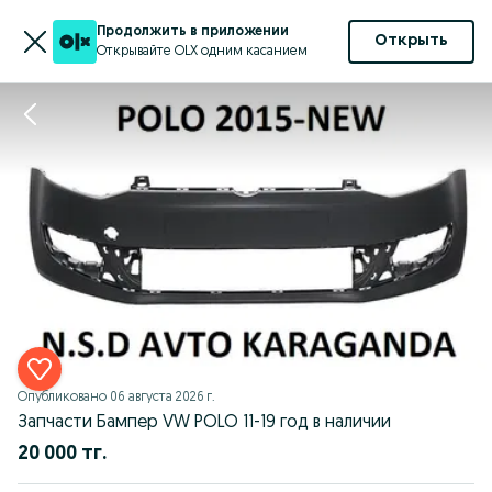
Продолжить в приложении
Открыть
Открывайте OLX одним касанием
Опубликовано
06 августа 2026 г.
Запчасти Бампер VW POLO 11-19 год в наличии
20 000 тг.