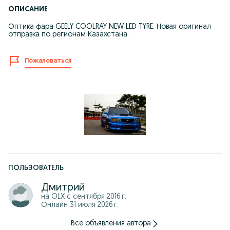
ОПИСАНИЕ
Оптика фара GEELY COOLRAY NEW LED TYRE. Новая оригинал
отправка по регионам Казахстана.
Пожаловаться
ПОЛЬЗОВАТЕЛЬ
Дмитрий
на OLX с
сентября 2016 г.
Онлайн 31 июля 2026 г.
Все объявления автора