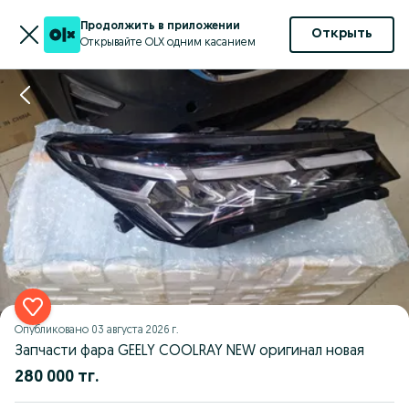
Продолжить в приложении
Открыть
Открывайте OLX одним касанием
Опубликовано
03 августа 2026 г.
Запчасти фара GEELY COOLRAY NEW оригинал новая
280 000 тг.