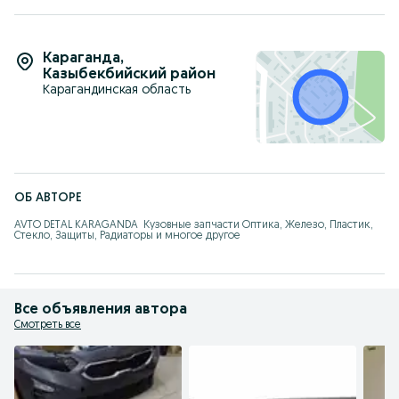
Караганда
,
Казыбекбийский район
Карагандинская область
ОБ АВТОРЕ
AVTO DETAL KARAGANDA  Кузовные запчасти Оптика, Железо, Пластик, 
Стекло, Защиты, Радиаторы и многое другое
Все объявления автора
Смотреть все