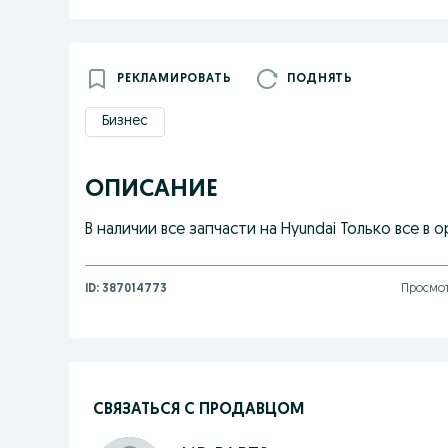
РЕКЛАМИРОВАТЬ
ПОДНЯТЬ
Бизнес
ОПИСАНИЕ
В наличии все запчасти на Hyundai Только все в 
ID:
387014773
Просмот
СВЯЗАТЬСЯ С ПРОДАВЦОМ