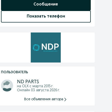
Сообщение
Показать телефон
ПОЛЬЗОВАТЕЛЬ
ND PARTS
на OLX с
марта 2015 г.
Онлайн 03 августа 2026 г.
Все объявления автора