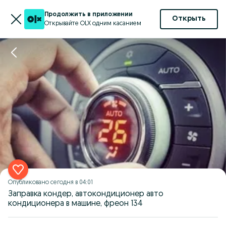
Продолжить в приложении
Открыть
Открывайте OLX одним касанием
Опубликовано
сегодня в 04:01
Заправка кондер, автокондиционер авто
кондиционера в машине, фреон 134