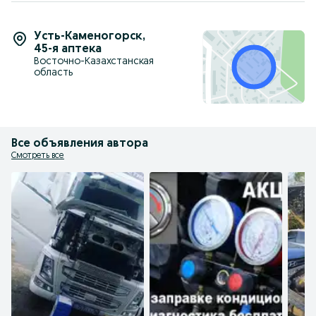
Усть-Каменогорск
,
45-я аптека
Восточно-Казахстанская
область
Все объявления автора
Смотреть все