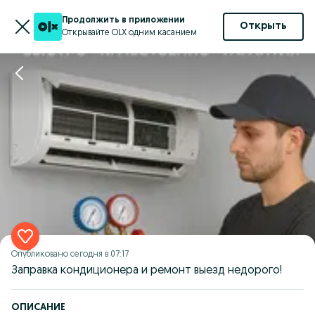
Продолжить в приложении
Открыть
Открывайте OLX одним касанием
Опубликовано
сегодня в 07:17
Заправка кондиционера и ремонт выезд недорого!
ОПИСАНИЕ