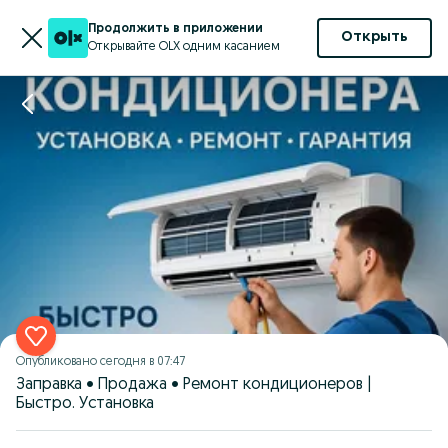
Продолжить в приложении
Открыть
Открывайте OLX одним касанием
Опубликовано
сегодня в 07:47
Заправка • Продажа • Ремонт кондиционеров |
Быстро. Установка