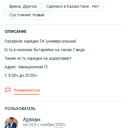
Бренд: Другое
Сделано в Казахстане : Нет
Состояние: Новый
ОПИСАНИЕ
Лазерная зарядка 5А (универсальная)
Есть в наличии батарейки на лазер 2 вида
Также есть зарядки на шуруповерт
Адрес: Авиационная 13
С 9.00ч до 20.00ч
Пожаловаться
ПОЛЬЗОВАТЕЛЬ
Арман
на OLX с
ноября 2020 г.