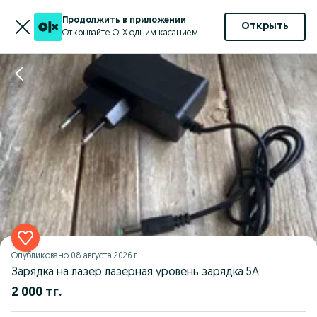
Продолжить в приложении
Открыть
Открывайте OLX одним касанием
Опубликовано
08 августа 2026 г.
Зарядка на лазер лазерная уровень зарядка 5А
2 000 тг.