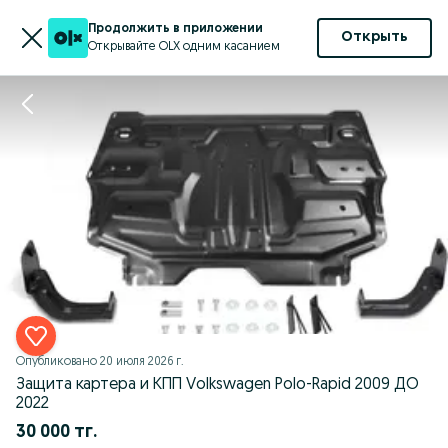
Продолжить в приложении
Открыть
Открывайте OLX одним касанием
Опубликовано
20 июля 2026 г.
Защита картера и КПП Volkswagen Polo-Rapid 2009 ДО
2022
30 000 тг.