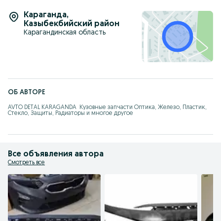
Караганда
,
Казыбекбийский район
Карагандинская область
ОБ АВТОРЕ
AVTO DETAL KARAGANDA  Кузовные запчасти Оптика, Железо, Пластик, 
Стекло, Защиты, Радиаторы и многое другое
Все объявления автора
Смотреть все