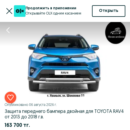
Продолжить в приложении
Открыть
Открывайте OLX одним касанием
Опубликовано
06 августа 2026 г.
Защита переднего бампера двойная для TOYOTA RAV4
от 2013 до 2018 г.в.
163 700 тг.