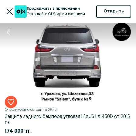
Продолжить в приложении
Открыть
Открывайте OLX одним касанием
Опубликовано
сегодня в 09:43
Защита заднего бампера угловая LEXUS LX 450D от 2015
г.в.
174 000 тг.