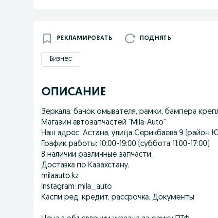
РЕКЛАМИРОВАТЬ
ПОДНЯТЬ
Бизнес
ОПИСАНИЕ
Зеркала, бачок омывателя, рамки, бампера крепл
Магазин автозапчастей "Mila-Auto"
Наш адрес: Астана, улица Серикбаева 9 (район 
График работы: 10:00-19:00 (суббота 11:00-17:00)
В наличии различные запчасти.
Доставка по Казахстану.
milaauto.kz
Instagram: mila_auto
Каспи ред, кредит, рассрочка. Документы