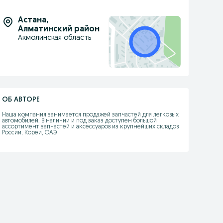
Астана
,
Алматинский район
Акмолинская область
ОБ АВТОРЕ
Наша компания занимается продажей запчастей для легковых 
автомобилей. В наличии и под заказ доступен большой 
ассортимент запчастей и аксессуаров из крупнейших складов 
России, Кореи, ОАЭ