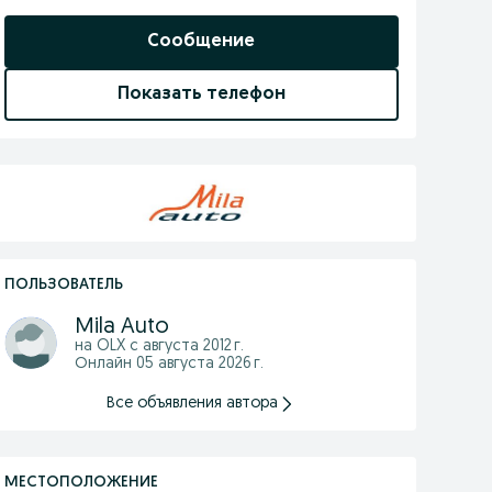
Сообщение
Показать телефон
ПОЛЬЗОВАТЕЛЬ
Mila Auto
на OLX с
августа 2012 г.
Онлайн 05 августа 2026 г.
Все объявления автора
МЕСТОПОЛОЖЕНИЕ