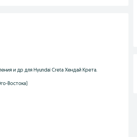
ения и др для Hyundai Creta Хендай Крета.
Юго-Востока)