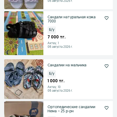
08 августа 2026 г.
Сандали натуральная кожа
7000
Б/у
7 000 тг.
Актау, 1
08 августа 2026 г.
Сандалии на мальчика
Б/у
1 000 тг.
Актау, 10
08 августа 2026 г.
Ортопедические сандалии
Нема ~ 25 р-рн