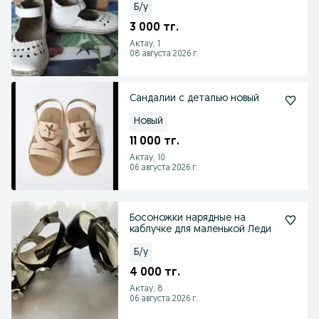
Б/у
3 000 тг.
Актау, 1
08 августа 2026 г.
Сандалии с деталью новый
Новый
11 000 тг.
Актау, 10
06 августа 2026 г.
Босоножки нарядные на
каблучке для маленькой Леди
Б/у
4 000 тг.
Актау, 8
06 августа 2026 г.