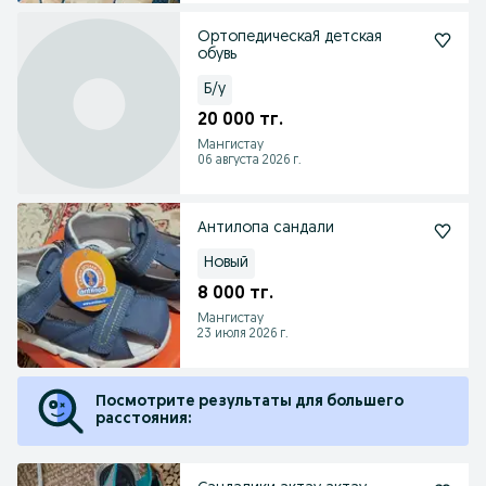
ОртопедическаЯ детская
обувь
Б/у
20 000 тг.
Мангистау
06 августа 2026 г.
Антилопа сандали
Новый
8 000 тг.
Мангистау
23 июля 2026 г.
Посмотрите результаты для большего
расстояния: